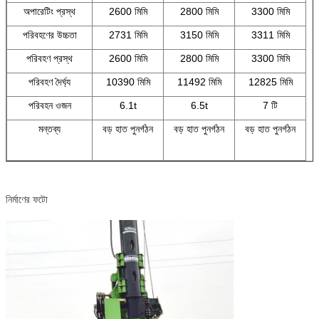
অপারেটিং প্রস্থ
2600 মিমি
2800 মিমি
3300 মিমি
পরিবহণের উচ্চতা
2731 মিমি
3150 মিমি
3311 মিমি
পরিবহণ প্রস্থ
2600 মিমি
2800 মিমি
3300 মিমি
পরিবহণ দৈর্ঘ্য
10390 মিমি
11492 মিমি
12825 মিমি
পরিবহন ওজন
6.1t
6.5t
7 টি
মন্তব্য
বড় হাত পুনর্গঠন
বড় হাত পুনর্গঠন
বড় হাত পুনর্গঠন
নির্মাণের ফটো