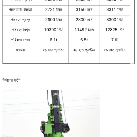
পরিবহণের উচ্চতা
2731 মিমি
3150 মিমি
3311 মিমি
পরিবহণ প্রস্থ
2600 মিমি
2800 মিমি
3300 মিমি
পরিবহণ দৈর্ঘ্য
10390 মিমি
11492 মিমি
12825 মিমি
পরিবহন ওজন
6.1t
6.5t
7 টি
মন্তব্য
বড় হাত পুনর্গঠন
বড় হাত পুনর্গঠন
বড় হাত পুনর্গঠন
নির্মাণের ফটো