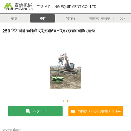
TYSIM PILING EQUIPMENT CO., LTD
বাড়ি
পণ্য
ভিডিও
আমাদের সম্পর্কে
>>
250 মিমি ডায়া কংক্রিট হাইড্রোলিক পাইল ব্রেকার কাটিং মেশিন
ভালো দাম
আমাদের সাথে যোগাযোগ করুন
পণ্যের বিবরণ