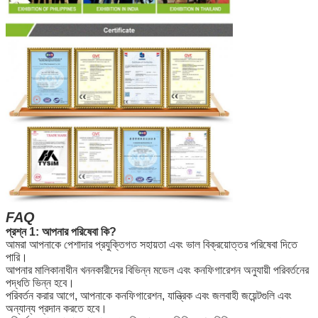
FAQ
প্রশ্ন 1: আপনার পরিষেবা কি?
আমরা আপনাকে পেশাদার প্রযুক্তিগত সহায়তা এবং ভাল বিক্রয়োত্তর পরিষেবা দিতে
পারি।
আপনার মালিকানাধীন খননকারীদের বিভিন্ন মডেল এবং কনফিগারেশন অনুযায়ী পরিবর্তনের
পদ্ধতি ভিন্ন হবে।
পরিবর্তন করার আগে, আপনাকে কনফিগারেশন, যান্ত্রিক এবং জলবাহী জয়েন্টগুলি এবং
অন্যান্য প্রদান করতে হবে।