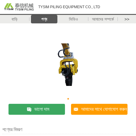
TYSIM PILING EQUIPMENT CO., LTD
বাড়ি
পণ্য
ভিডিও
আমাদের সম্পর্কে
>>
ভালো দাম
আমাদের সাথে যোগাযোগ করুন
পণ্যের বিবরণ