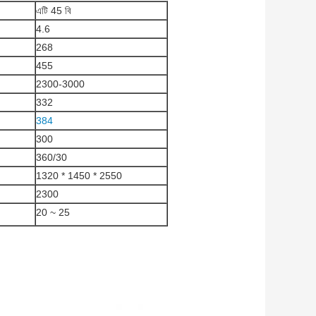
এটি 45 বি
4.6
268
455
2300-3000
332
384
300
360/30
1320 * 1450 * 2550
2300
20 ~ 25