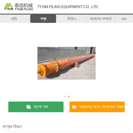
TYSIM PILING EQUIPMENT CO., LTD
বাড়ি
পণ্য
ভিডিও
আমাদের সম্পর্কে
>>
ভালো দাম
আমাদের সাথে যোগাযোগ করুন
পণ্যের বিবরণ